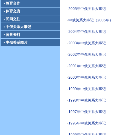
▪ 教育合作
·
2005年中俄关系大事记
▪ 体育交流
▪ 民间交往
·
中俄关系大事记（2005年）
▪ 中俄关系大事记
·
2004年中俄关系大事记
▪ 背景资料
▪ 中俄关系图片
·
2003年中俄关系大事记
·
2002年中俄关系大事记
·
2001年中俄关系大事记
·
2000年中俄关系大事记
·
1999年中俄关系大事记
·
1998年中俄关系大事记
·
1997年中俄关系大事记
·
1996年中俄关系大事记
·
1995年中俄关系大事记