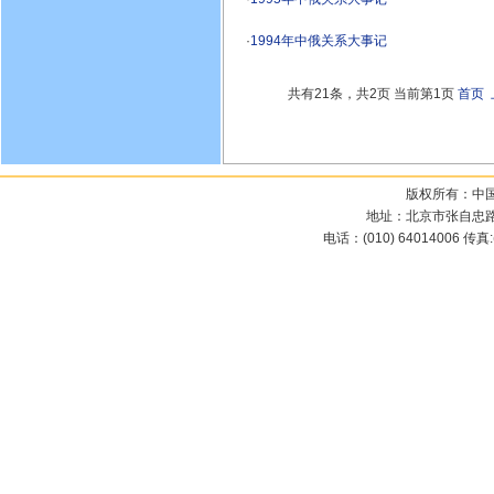
·
1994年中俄关系大事记
共有21条，共2页 当前第1页
首页
版权所有：中
地址：北京市张自忠路3
电话：(010) 64014006 传真:(0