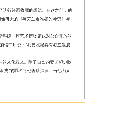
生了进行绘画收藏的想法。在这之前，他
胡佳科夫的《与芬兰走私者的冲突》与
莫斯科建一座艺术博物馆或对公众开放的
的信中所说：“我要收藏具有独立发展
中的文化意义。除了自己的妻子和少数
浪费”的罪名将他诉诸法律；当他为某