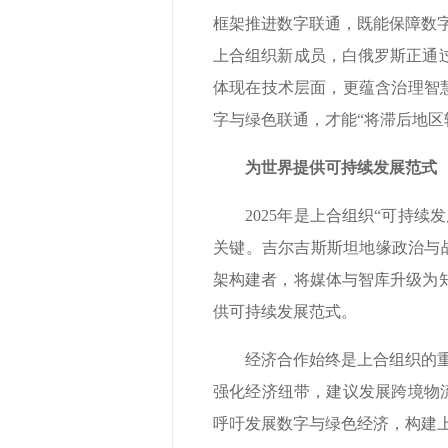
框架推进数字联通，既能保障数
上合组织新成员，白俄罗斯正通
体现在技术层面，更蕴含治理智
字与绿色联通，才能“将滞后地区
为世界提供可持续发展范式
2025年是上合组织“可持续
关键。吉尔吉斯斯坦地缘政治与战
架构建者，将媒体与智库升级为
供可持续发展范式。
经济合作始终是上合组织的重要
强化经济纽带，建议发展跨境物
呼吁发展数字与绿色经济，构建