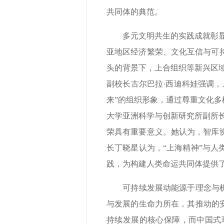
共同体的典范。
多元文明共生的实践成就彰显包
亚地区经济繁荣、文化互信与可
头的背景下，上合组织等新兴区
副校长古尔巴拉·西迪科娃强调
来”的组织形象，通过尊重文化多
大学亚洲科学与创新研究所副所
荣具有重要意义。她认为，智库
长丁晓星认为，“上海精神”与
践，为构建人类命运共同体提供
可持续发展动能源于理念与机制
与发展的生命力所在，其推动的
持续发展的核心保障，而中国式