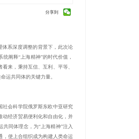
分享到
理体系深度调整的背景下，此次论
系统阐释“上海精神”的时代价值，
者看来，秉持互信、互利、平等、
类命运共同体的关键力量。
国社会科学院俄罗斯东欧中亚研究
推动经济贸易便利化和自由化，并
共同体理念，为“上海精神”注入
通，使上合组织成为构建人类命运