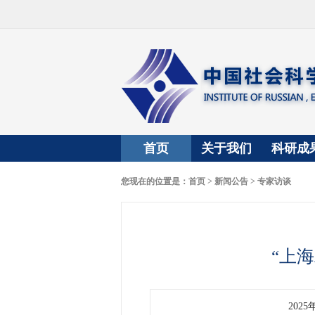
首页
关于我们
科研成
您现在的位置是：
首页
>
新闻公告
>
专家访谈
“上
2025