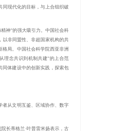
共同现代化的目标，与上合组织破
海精神”的强大吸引力。中国社会科
，以非同盟性、非超国家机构的共
新格局。中国社会科学院西亚非洲
从理念共识到机制共建”的上合范
共同体建设中的创新实践，探索包
学者从文明互鉴、区域协作、数字
院长蒂格兰·叶普雷米扬表示，古