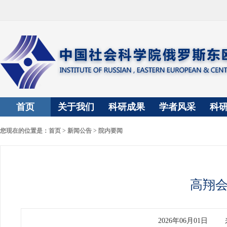
首页
关于我们
科研成果
学者风采
科
您现在的位置是：
首页
>
新闻公告
>
院内要闻
高翔
2026年06月01日