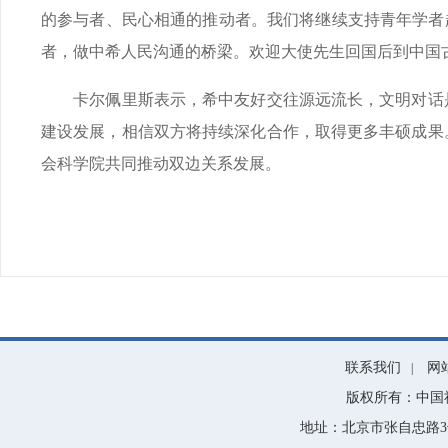
的参与者、民心相通的推动者。我们将继续支持青年学者
者，做中希人民沟通的桥梁。欢迎大使先生回国后到中国
卡尔佩里斯表示，希中友好交往源远流长，文明对话是
建设发展，相信双方将持续深化合作，取得更多丰硕成果
会科学院共同推动双边关系发展。
联系我们
网
|
版权所有：中国
地址：北京市张自忠路3号