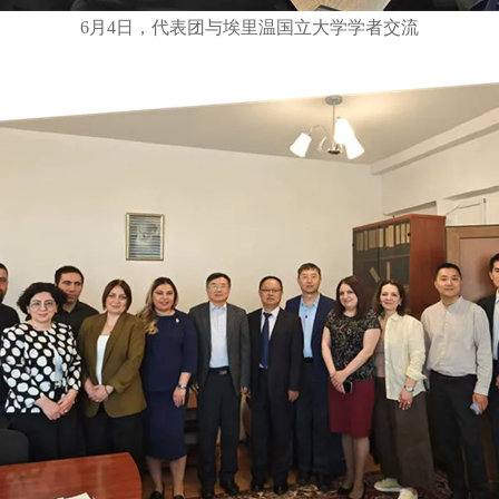
6月4日，代表团与埃里温国立大学学者交流