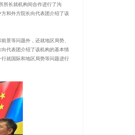
所所长就机构间合作进行了沟
中方和外方院长向代表团介绍了该
前景等问题外，还就地区局势、
方向代表团介绍了该机构的基本情
一行就国际和地区局势等问题进行