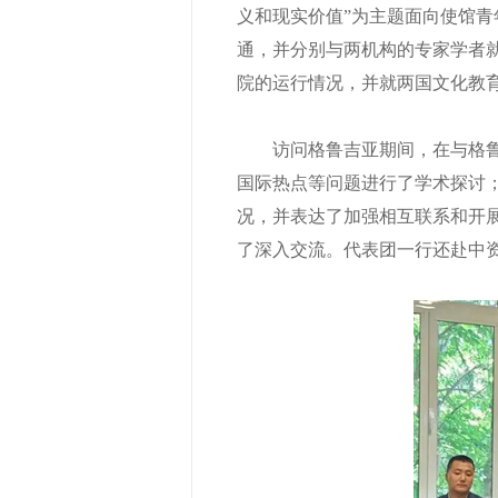
义和现实价值”为主题面向使馆
通，并分别与两机构的专家学者
院的运行情况，并就两国文化教
访问格鲁吉亚期间，在与格鲁吉
国际热点等问题进行了学术探讨
况，并表达了加强相互联系和开
了深入交流。代表团一行还赴中