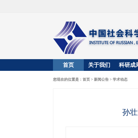
首页
关于我们
科研成
您现在的位置是：
首页
>
新闻公告
>
学术动态
孙壮