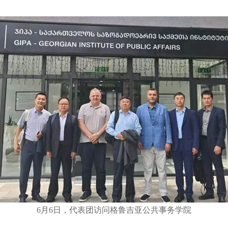
6月6日，代表团访问格鲁吉亚公共事务学院