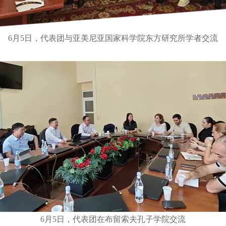
6月5日，代表团与亚美尼亚国家科学院东方研究所学者交流
6月5日，代表团在布留索夫孔子学院交流