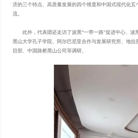
济的三个特点、高质量发展的四个维度和中国式现代化五
流。
此外，代表团还走访了波黑“一带一路”促进中心、波黑
黑山大学孔子学院、阿尔巴尼亚合作与发展研究所、地拉
目部、中国路桥黑山公司等调研。