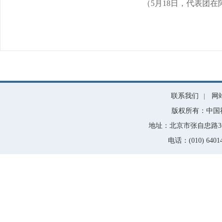
（5月18日，代表团
联系我们
网
|
版权所有：中国
地址：北京市张自忠路3号
电话：(010) 64014