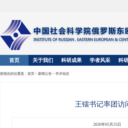
首页
关于我们
科研成果
学者风采
科
您现在的位置是：
首页
>
新闻公告
>
学术动态
王镭书记率团访
2026年05月25日