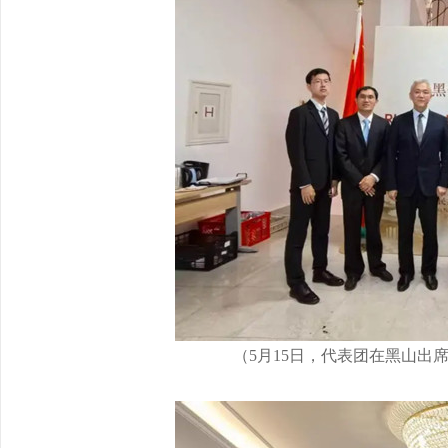
（5月15日，代表团在黑山出