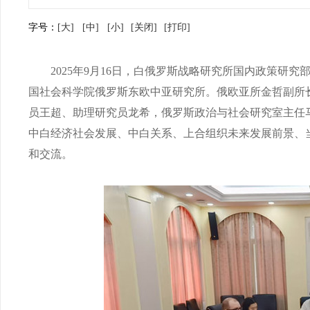
字号：
[大]
[中]
[小]
[关闭]
[打印]
2025年9月16日，白俄罗斯战略研究所国内政策研究
国社会科学院俄罗斯东欧中亚研究所。俄欧亚所金哲副所
员王超、助理研究员龙希，俄罗斯政治与社会研究室主任
中白经济社会发展、中白关系、上合组织未来发展前景、
和交流。