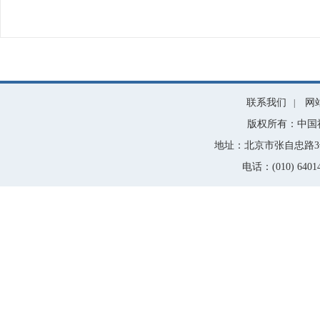
联系我们
网
|
版权所有：中国
地址：北京市张自忠路3号
电话：(010) 64014