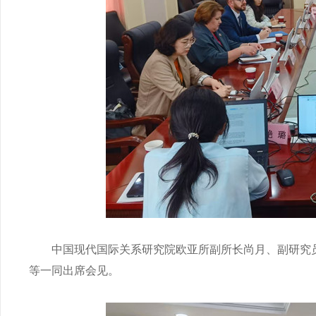
中国现代国际关系研究院欧亚所副所长尚月、副研究员
等一同出席会见。