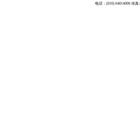
电话：(010) 64014006 传真:(01