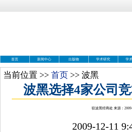
首页
新闻中心
出版物
学术研究
学
当前位置 >>
首页
>> 波黑
波黑选择4家公司竞
驻波黑经商处 来源：2009-12
2009-12-1