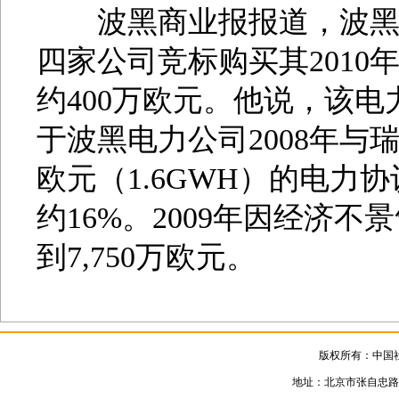
波黑商业报报道，波黑最
四家公司竞标购买其2010年
约400万欧元。他说，该电
于波黑电力公司2008年与瑞士
欧元（1.6GWH）的电力
约16%。2009年因经济不
到7,750万欧元。
版权所有：中国
地址：北京市张自忠路3号