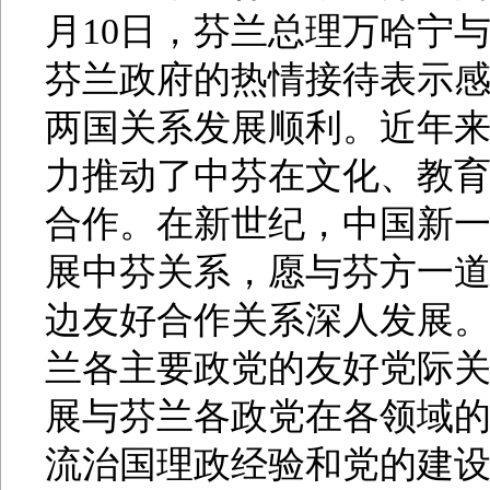
月10日，芬兰总理万哈宁
芬兰政府的热情接待表示感
两国关系发展顺利。近年
力推动了中芬在文化、教
合作。在新世纪，中国新
展中芬关系，愿与芬方一
边友好合作关系深人发展
兰各主要政党的友好党际
展与芬兰各政党在各领域
流治国理政经验和党的建设