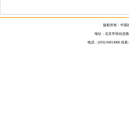
版权所有：中国
地址：北京市张自忠路3号
电话：(010) 64014006 传真:(01