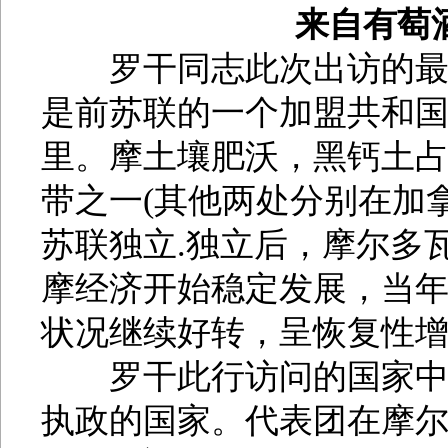
来自有萄
罗干同志此次出访的最后
是前苏联的一个加盟共和国
里。摩土壤肥沃，黑钙土
带之一(其他两处分别在加拿
苏联独立.独立后，摩尔多瓦
摩经济开始稳定发展，当年
状况继续好转，呈恢复性
罗干此行访问的国家中，
执政的国家。代表团在摩