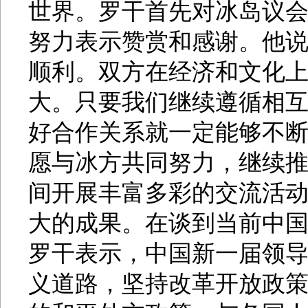
世界。罗干首先对冰岛议
努力表示赞赏和感谢。他
顺利。双方在经济和文化
大。只要我们继续遵循相
好合作关系就一定能够不
愿与冰方共同努力，继续
间开展丰富多彩的交流活
大的成果。在谈到当前中
罗干表示，中国新一届领
义道路，坚持改革开放政