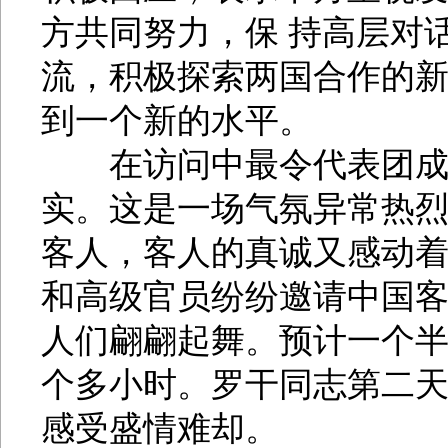
方共同努力，保 持高层对
流，积极探索两国合作的
到一个新的水平。
在访问中最令代表团成员
实。这是一场气氛异常热
客人，客人的真诚又感动
和高级官员纷纷邀请中国
人们翩翩起舞。预计一个半
个多小时。罗干同志第二
感受盛情难却。