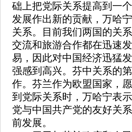
础上把党际关系提高到一
发展作出新的贡献，万哈
关系。目前我们两国的关
交流和旅游合作都在迅速
易，因此对中国经济迅猛
强感到高兴。芬中关系的
作。芬兰作为欧盟国家，
到党际关系时，万哈宁表
党与中国共产党的友好关系
前发展。