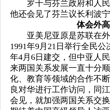
罗干与芬兰政府和人民进
他还会见了芬兰议长利波
体会外
亚美尼亚原是苏联在外高
1991年9月21日举行全民
年4月6日建交，但中亚人
来两国关系发展一直十分
化、教育等领域的合作不断加
良对华进行工作访问，同
会见，就加强两国关系交