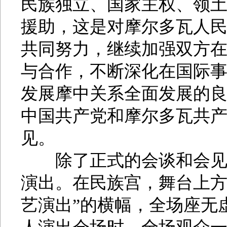
民族独立、国家主权、领
援助，这是对摩尔多瓦人
共同努力，继续加强双方
与合作，不断深化在国际
发展摩中关系全面发展的
中国共产党和摩尔多瓦共
见。
除了正式的会谈和会见活
演出。在民族宫，舞台上方
艺演出”的横幅，全场座无