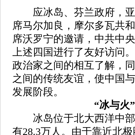
应冰岛、芬兰政府，亚美
席马尔加良，摩尔多瓦共
席沃罗宁的邀请，中共中央
上述四国进行了友好访问
政治家之间的相互了解，
之间的传统友谊，使中国
发展阶段。
“冰与火
冰岛位于北大西洋中部，
有28.3万人。由于靠近