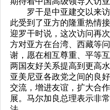
期待着中国高级领导人访
罗干是中亚建交以来访亚
此受到了亚方的隆重热情
迎罗干时说，这次访问再
方对亚方在台湾、西藏等
谢，愿在相互尊重、平等
两国友好关系提高到更高
亚美尼亚各政党之间的良
交流，增进友谊，扩大合
展。马尔加良总理表示非
法。