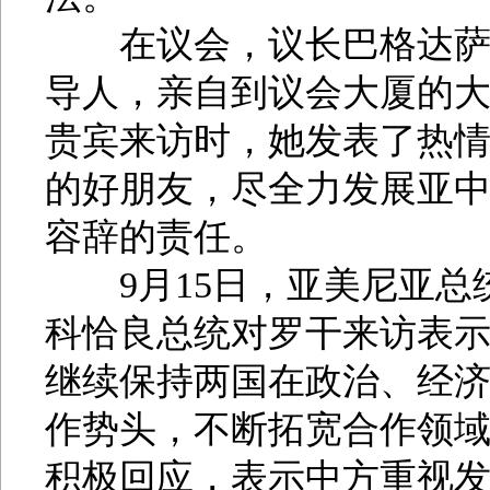
在议会，议长巴格达萨良
导人，亲自到议会大厦的
贵宾来访时，她发表了热
的好朋友，尽全力发展亚
容辞的责任。
9月15日，亚美尼亚总
科恰良总统对罗干来访表
继续保持两国在政治、经
作势头，不断拓宽合作领
积极回应，表示中方重视