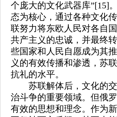
个庞大的文化武器库”[15
态为核心，通过各种文化传
联努力将东欧人民对各自
共产主义的忠诚，并最终
些国家和人民自愿成为其推行
义的有效传播和渗透，苏
抗礼的水平。
苏联解体后，文化的交锋
治斗争的重要领域。但俄罗
有效的思想和理念。作为新