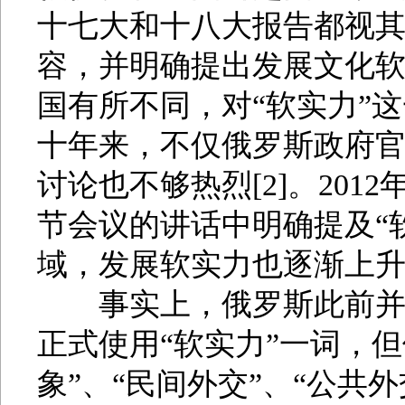
十七大和十八大报告都视
容，并明确提出发展文化
国有所不同，对“软实力”
十年来，不仅俄罗斯政府官
讨论也不够热烈[2]。20
节会议的讲话中明确提及“
域，发展软实力也逐渐上
事实上，俄罗斯此前并非
正式使用“软实力”一词，
象”、“民间外交”、“公共