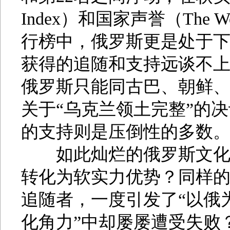
Index）和国家声誉（The World'
行榜中，俄罗斯更是处于
获得的追随和支持远谈不
俄罗斯只能同古巴、朝鲜、
关于“乌克兰领土完整”的
的支持则是压倒性的多数
如此灿烂的俄罗斯文化，
转化为软实力优势？同样
追随者，一度引发了“以俄
化角力”中却屡屡遭受失败