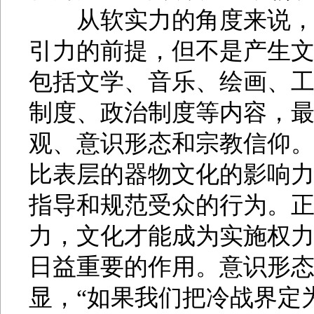
从软实力的角度来说，受
引力的前提，但不是产生
包括文学、音乐、绘画、
制度、政治制度等内容，
观、意识形态和宗教信仰
比表层的器物文化的影响
指导和规范受众的行为。
力，文化才能成为实施权
日益重要的作用。意识形
显，“如果我们把冷战界定