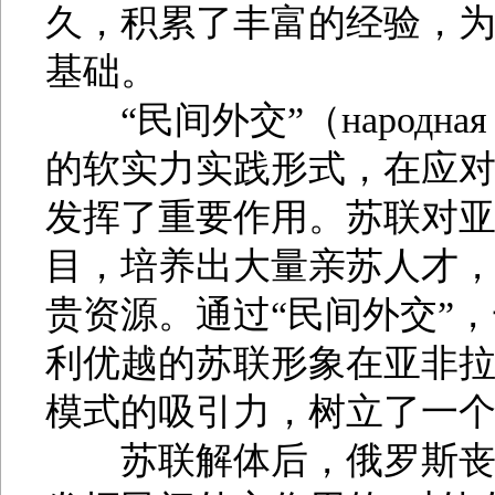
久，积累了丰富的经验，为
基础。
“民间外交”（народная 
的软实力实践形式，在应对
发挥了重要作用。苏联对
目，培养出大量亲苏人才
贵资源。通过“民间外交”
利优越的苏联形象在亚非
模式的吸引力，树立了一
苏联解体后，俄罗斯丧失