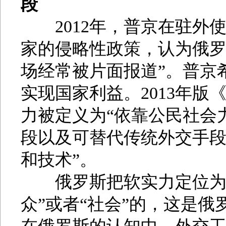
段
2012年，普京在驻外
家的侵略性政策，认为俄罗
场经常被片面报道”。普京
实现国家利益。2013年
力被定义为“依靠公民社会
段以及可替代传统外交手
和技术”。
俄罗斯把软实力定位为“国
众”或者“社会”的，这是俄