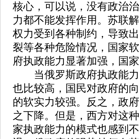
核心，可以说，没有政治
力都不能发挥作用。苏联解
权力受到各种制约，导致
裂等各种危险情况，国家
府执政能力显著加强，国
当俄罗斯政府执政能力强
也比较高，国民对政府的
的软实力较强。反之，政
之下降。但是，西方对这种
家执政能力的模式也感到