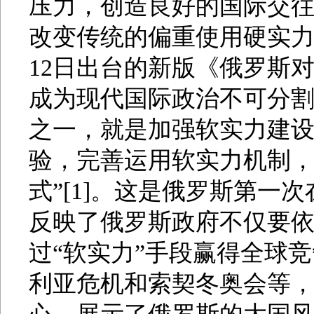
压力，创造良好的国际交往
改变传统的偏重使用硬实力捍
12日出台的新版《俄罗斯对
成为现代国际政治不可分
之一，就是加强软实力建设
验，完善运用软实力机制
式”[1]。这是俄罗斯第一
反映了俄罗斯政府不仅要依
过“软实力”手段赢得全球
利亚危机和索契冬奥会等