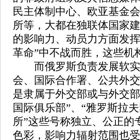
民主体制中心、欧亚基金
所等，大都在独联体国家
的影响力、动员力方面发挥
革命”中不战而胜，这些机
而俄罗斯负责发展软实力
会、国际合作署、公共外
是隶属于外交部或与外交部
国际俱乐部”、“雅罗斯拉
所”这些号称独立、公正的
色彩，影响力辐射范围也受