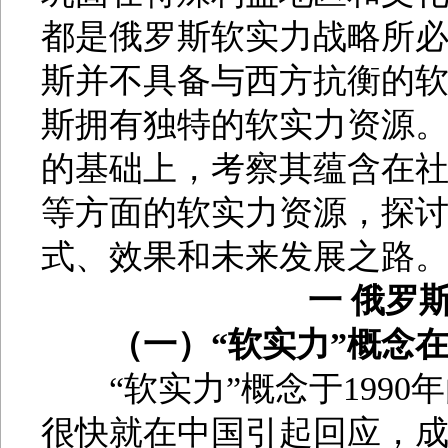
都是俄罗斯软实力战略所
斯并不具备与西方抗衡的
斯拥有独特的软实力资源
的基础上，考察其蕴含在
等方面的软实力资源，探
式、效果和未来发展之路
一 俄罗
（一）“软实力”概念
“软实力”概念于1990
很快就在中国引起回应，