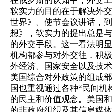
在俄罗斯的认知中，外交
软实力的目的在于解决外
世界》、使节会议讲话，到
想》，软实力的提出总是
的外交手段。这一看法明
机构都参与对外交往，积
外经济、国家安全以及技
美国综合对外政策的组成
国也重视通过各种“民间机
的民主和价值观念。美国
的非政府组织及其信息媒