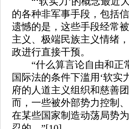
“‘软实力’的概念最近
的各种非军事手段，包括
遗憾的是，这些手段经常
主义、极端民族主义情绪
政进行直接干预。
“什么算言论自由和正常
国际法的条件下滥用‘软实
府的人道主义组织和慈善
而，一些被外部势力控制、
在某些国家制造动荡局势
忍的。”[10]