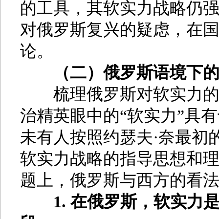
的工具，其软实力战略仍强
对俄罗斯复兴的疑虑，在
论。
（二）俄罗斯语境下的
梳理俄罗斯对软实力的认
治精英眼中的“软实力”具
未有人按照约瑟夫·奈最初的
软实力战略的指导思想和
题上，俄罗斯与西方的看
1. 在俄罗斯，软实