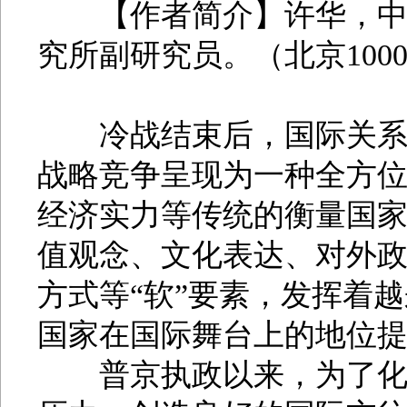
【作者简介】许华，中国
究所副研究员。（北京1000
冷战结束后，国际关系发
战略竞争呈现为一种全方
经济实力等传统的衡量国
值观念、文化表达、对外
方式等“软”要素，发挥着
国家在国际舞台上的地位
普京执政以来，为了化解