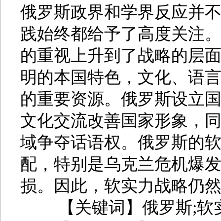
俄罗斯政界和学界反应并不
践始终都给予了高度关注
的重视上升到了战略的层面
明的本国特色，文化、语
的重要资源。俄罗斯设立
文化交流改善国家形象，
域争夺话语权。俄罗斯的
配，特别是乌克兰危机爆
损。因此，软实力战略仍
【关键词】俄罗斯;软实力