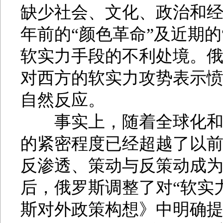
缺少社会、文化、政治和经济
年前的“颜色革命”及近期
软实力手段的不利处境。
对西方的软实力攻势表示
自然反应。
事实上，随着全球化和社
的紧密程度已经超越了以
反渗透、策动与反策动成
后，俄罗斯调整了对“软实力
斯对外政策构想》中明确提