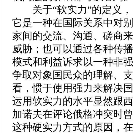
关于“软实力”的定义，
它是一种在国际关系中对
家间的交流、沟通、磋商
威胁；也可以通过各种传
模式和利益诉求以一种非
争取对象国民众的理解、支持
看，惯于使用强力来解决
运用软实力的水平显然跟西
加诺夫在评论俄格冲突时
这种硬实力方式的原因，