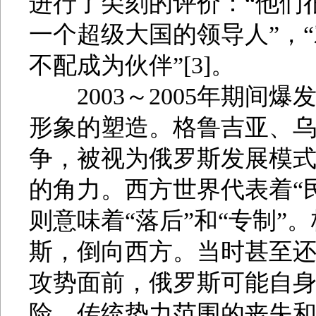
进行了尖刻的评价：“他们
一个超级大国的领导人”，
不配成为伙伴”[3]。
2003～2005年期间爆
形象的塑造。格鲁吉亚、
争，被视为俄罗斯发展模
的角力。西方世界代表着“
则意味着“落后”和“专制”
斯，倒向西方。当时甚至
攻势面前，俄罗斯可能自身
险。传统势力范围的丧失