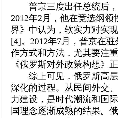
普京三度出任总统后，对
2012年2月，他在竞选纲
界》中认为，软实力对实
[4]。2012年7月，普
作方式和方法，尤其要注重打造
《俄罗斯对外政策构想》正式
综上可见，俄罗斯高层对
深化的过程。从民间外交
力建设，是时代潮流和国
国理念逐渐成熟的结果。俄