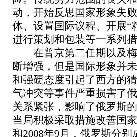
动，开始反思国家形象失
体、设置国际议程、开展“
进行策划和包装等一系列
在普京第二任期以及梅普
断增强，但是国际形象并
和强硬态度引起了西方的
气冲突等事件严重损害了
关系紧张，影响了俄罗斯
当局积极采取措施改善国家形
和2008年9月，俄罗斯分