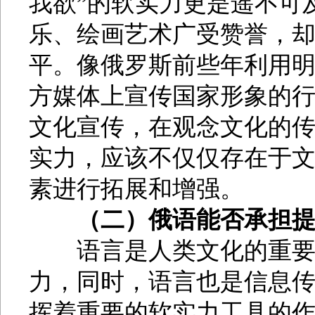
我欲”的软实力更是遥不可
乐、绘画艺术广受赞誉，
平。像俄罗斯前些年利用
方媒体上宣传国家形象的
文化宣传，在观念文化的
实力，应该不仅仅存在于
素进行拓展和增强。
（二）俄语能否承担
语言是人类文化的重要特
力，同时，语言也是信息
挥着重要的软实力工具的