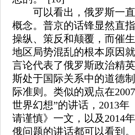
可以看出，俄罗斯一直用
概念。普京的话锋显然直指
操纵、策反和颠覆，而催生
地区局势混乱的根本原因
言论代表了俄罗斯政治精
斯处于国际关系中的道德
际准则。类似的观点在200
世界幻想”的讲话，2013
请谨慎》一文，以及2014
俄问题的讲话都可以看到