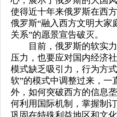
心，展示了俄罗斯的大国
使得近十年来俄罗斯在西
俄罗斯“融入西方文明大家
关系”的愿景宣告破灭。
目前，俄罗斯的软实力战
压力，也要应对国内经济
模式缺乏吸引力，行为方式
软”的模式中调整过来，一
外，如何突破西方的信息
何利用国际机制，掌握制
巩固在特殊利益地区和文