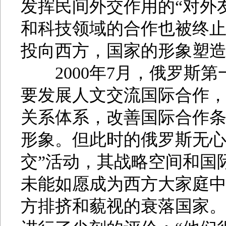
发挥民间外交作用的“对外
和科技领域的合作也被终
投向西方，国家的形象塑
2000年7月，俄罗斯第
要发展人文交流国际合作
关系体系，改善国际合作
形象。但此时的俄罗斯无心
交”活动，其战略空间和国
未能如愿成为西方大家庭
方排挤和藐视的衰落国家