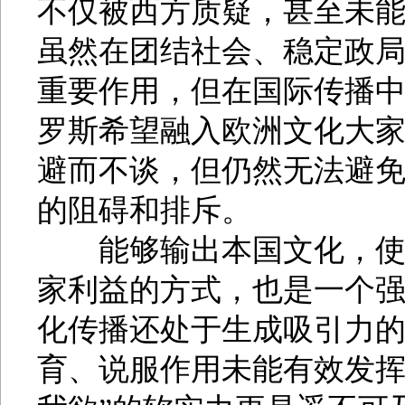
不仅被西方质疑，甚至未
虽然在团结社会、稳定政
重要作用，但在国际传播
罗斯希望融入欧洲文化大
避而不谈，但仍然无法避
的阻碍和排斥。
能够输出本国文化，使其
家利益的方式，也是一个
化传播还处于生成吸引力
育、说服作用未能有效发挥