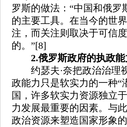
罗斯的做法：“中国和俄罗
的主要工具。在当今的世
注，而关注则取决于可信
的。”[8]
2.俄罗斯政府的执政
约瑟夫·奈把政治治理视
政能力只是软实力的一种“潜
国，许多软实力资源独立
力发展最重要的因素。与
政治资源来塑造国家形象