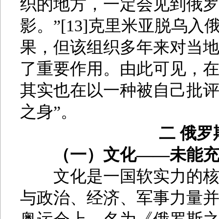
织的地方，一定会见到俄
影。”[13]克里米亚脱乌
果，但该组织多年来对当
了重要作用。由此可见，
其实也在以一种被自己批评
之身”。
二 俄
（一）文化——未能
文化是一国软实力的核心
与政治、经济、军事力量并