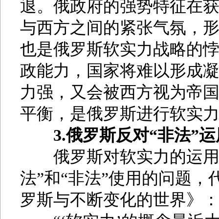
退。俄政府的强势特征在
与西方之间的紧张气氛，形
也是俄罗斯软实力战略的
政能力，国家将难以形成
力强，又会被西方视为帝
平衡，是俄罗斯进行软实
3.俄罗斯反对“非法”
俄罗斯对软实力的运用方
法”和“非法”使用的问题，
罗斯与不断变化的世界》