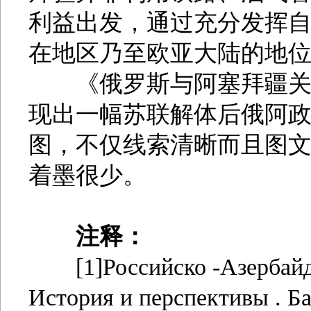
利益出发，通过充分发挥
在地区乃至欧亚大陆的地位[
《俄罗斯与阿塞拜疆关系
现出一幅苏联解体后俄阿
图，不仅线索清晰而且图
着墨很少。
注释：
[1]Российско -Азербайдж
История и перспективы . Ба