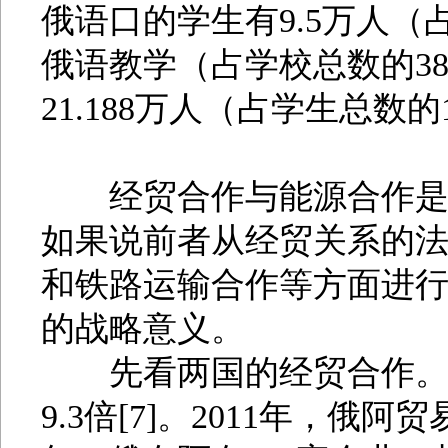
俄语口的学生有9.5万人（占
俄语教学（占学校总数的38
21.188万人（占学生总数的15
经贸合作与能源合作是俄
如果说前者从经贸关系的
和铁路运输合作等方面进
的战略意义。
先看两国的经贸合作。199
9.3倍[7]。2011年，俄阿