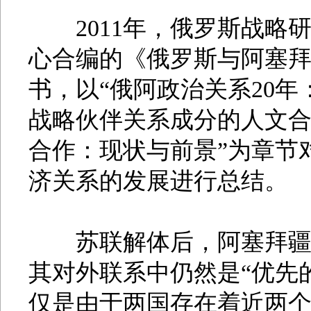
2011年，俄罗斯战略
心合编的《俄罗斯与阿塞拜疆
书，以“俄阿政治关系20年
战略伙伴关系成分的人文合
合作：现状与前景”为章节
济关系的发展进行总结。
苏联解体后，阿塞拜疆走
其对外联系中仍然是“优先
仅是由于两国存在着近两