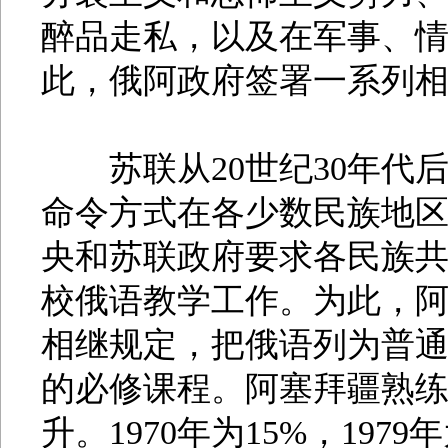
醉品走私，以及在军事、
此，俄阿政府签署一系列
苏联从20世纪30年代
命令方式在各少数民族地区推
央和苏联政府要求各民族
校俄语教学工作。为此，
相继规定，把俄语列为普
的必修课程。阿塞拜疆熟
升。1970年为15%，1979年