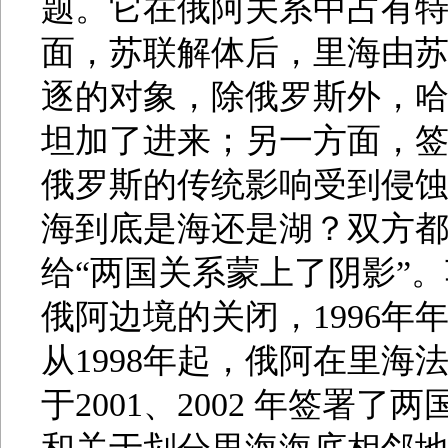
题。它在俄阿关系中占有
面，苏联解体后，里海由
逐的对象，除俄罗斯外，
坦加了进来；另一方面，签
俄罗斯的传统影响受到侵蚀
海到底是海还是湖？双方
给“两国关系蒙上了阴影”
俄阿边境的关闭，1996年
从1998年起，俄阿在里
于2001、2002 年签署