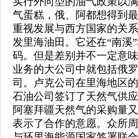
实行外向型的油气政策以
气蛋糕，俄、阿都想得到
重视发展与西方国家的关
发里海油田。它还在“南溪”
码。但是差别并不一定意
业务的大公司中就包括俄
司。卢克公司在里海地区的
石油公司签订了天然气供应合同
阿塞拜疆天然气的采购量
表示了合作的意愿。众所
与环里海能源国家签署联