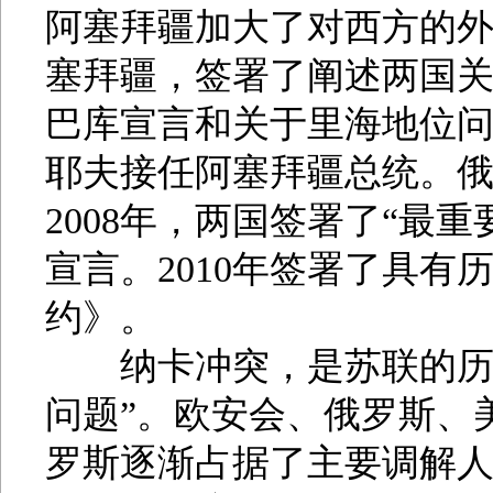
阿塞拜疆加大了对西方的外
塞拜疆，签署了阐述两国
巴库宣言和关于里海地位问题
耶夫接任阿塞拜疆总统。俄
2008年，两国签署了“最
宣言。2010年签署了具
约》。
纳卡冲突，是苏联的历史
问题”。欧安会、俄罗斯、
罗斯逐渐占据了主要调解人