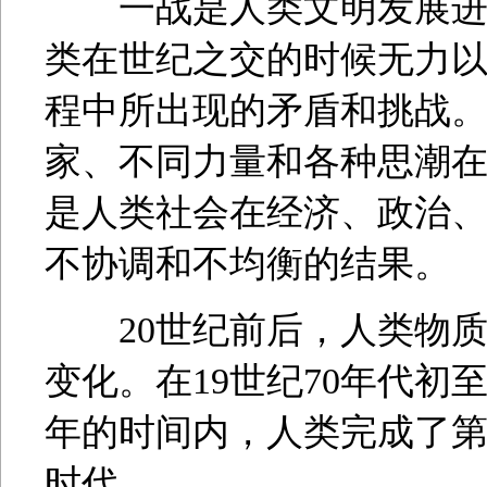
一战是人类文明发展进程
类在世纪之交的时候无力
程中所出现的矛盾和挑战
家、不同力量和各种思潮
是人类社会在经济、政治
不协调和不均衡的结果。
20世纪前后，人类物质
变化。在19世纪70年代初至
年的时间内，人类完成了
时代。