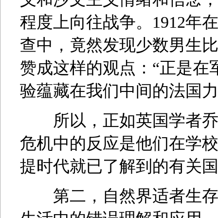
程度上向往战争。1912
查中，竟然发现少数男生
赞成这样的观点：“正是在
验蕴藏在我们中间的法国力量
所以，正如英国学者乔尔所
危机中的反应是他们在学
提时代就已了解到的有关国家
第二，自然界适者生存和