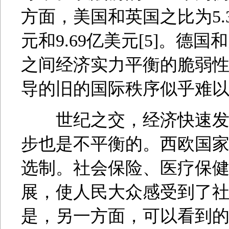
方面，美国和英国之比为5.35
元和9.69亿美元[5]。德
之间经济实力平衡的脆弱
导的旧的国际秩序似乎难
世纪之交，经济快速发展
步也是不平衡的。西欧国
选制。社会保险、医疗保
展，使人民大众感受到了
是，另一方面，可以看到