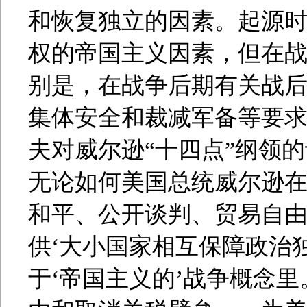
和恢复独立的因素。起源
权的帝国主义因素，但在
别是，在战争后期有关战
集体安全和裁减军备等要
夫对威尔逊“十四点”纲领
无论如何美国总统威尔逊在
和平、公开谈判、贸易自
供‘大小国家相互保障政治
于‘帝国主义的’战争概念