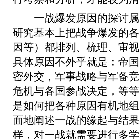
一战爆发原因的探讨属于
研究基本上把战争爆发的
因等）都排列、梳理、审
具体原因不外乎就是：帝
密外交，军事战略与军备
危机与各国参战决定，等
是如何把各种原因有机地
面地阐述一战的缘起与结
样，对一战就需要进行多