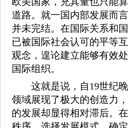
欧美国家，充其量也只能
道路。就一国内部发展而
并未完结。在国际关系和
已被国际社会认可的平等
观念，遑论建立能够有效
国际组织。
这就是说，自19世纪晚
领域展现了极大的创造力
的发展却显得相对滞后。
秩序、选择发展模式、确