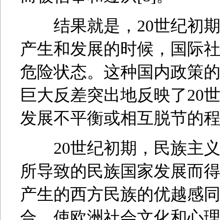
结果就是，20世纪初期
产生和发展的时候，国际
危险状态。这种国内政策
巨大反差突出地反映了20
发展不平衡或相互脱节的
20世纪初期，民族主义
所导致的民族国家发展而
产生的西方民族的优越感
合，使欧洲社会文化和心