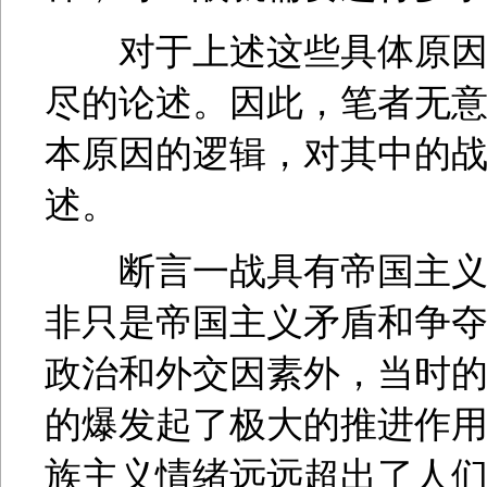
对于上述这些具体原因，
尽的论述。因此，笔者无
本原因的逻辑，对其中的
述。
断言一战具有帝国主义性
非只是帝国主义矛盾和争
政治和外交因素外，当时
的爆发起了极大的推进作
族主义情绪远远超出了人