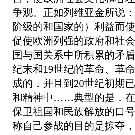
争观。正如列维亚金所说：
阶级的和国家的）利益而
促使欧洲列强的政府和社会
国与国关系中所积累的矛盾
纪末和19世纪的革命、革
成的，并且到20世纪初期
和精神中……典型的是，在1
保卫祖国和民族解放的口
称自己参战的目的是掠夺，