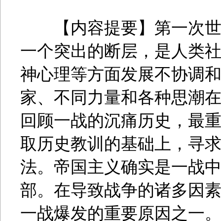
【内容提要】第一次世界
一个突出的断层，是人类
神心理等方面发展不协调
家、不同力量和各种思潮
回顾一战的沉痛历史，最
取历史教训的基础上，寻
法。帝国主义确实是一战
部。在导致战争的诸多因
一战爆发的重要原因之一