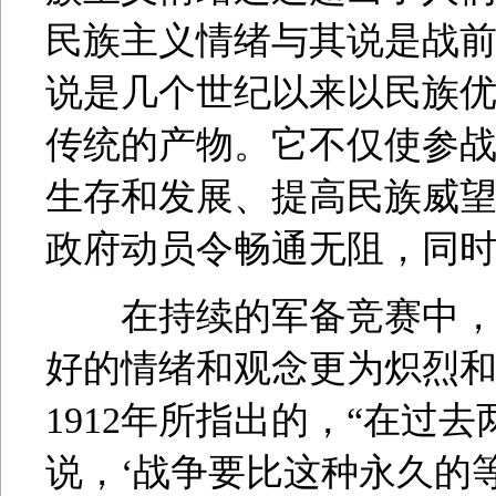
民族主义情绪与其说是战
说是几个世纪以来以民族
传统的产物。它不仅使参
生存和发展、提高民族威
政府动员令畅通无阻，同时也
在持续的军备竞赛中，有
好的情绪和观念更为炽烈
1912年所指出的，“在过
说，‘战争要比这种永久的