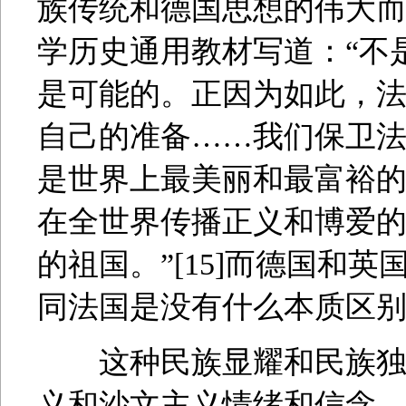
族传统和德国思想的伟大而变
学历史通用教材写道：“不
是可能的。正因为如此，
自己的准备……我们保卫
是世界上最美丽和最富裕
在全世界传播正义和博爱
的祖国。”[15]而德国和
同法国是没有什么本质区
这种民族显耀和民族独尊
义和沙文主义情绪和信念