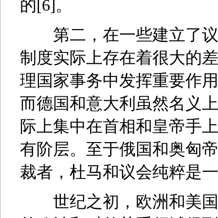
的[6]。
第二，在一些建立了议会
制度实际上存在着很大的
理国家事务中发挥重要作
而德国和意大利虽然名义
际上集中在首相和皇帝手
有阶层。至于俄国和奥匈
裁者，杜马和议会纯粹是
世纪之初，欧洲和美国国