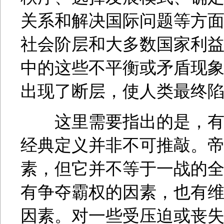
关系和解决国际问题等方
社会阶层和大多数国家利
中的这些不平衡或矛盾现象
出现了断层，使人类最终
这里需要指出的是，有关
经典定义并非不可推敲。
素，但它并不等于一战的
有争夺霸权的因素，也有
因素。对一些受压迫或丧