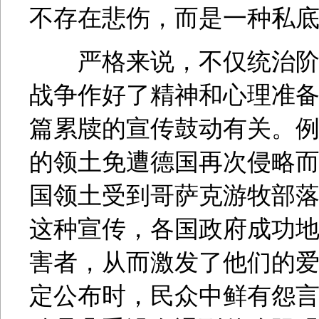
不存在悲伤，而是一种私底下
严格来说，不仅统治阶级
战争作好了精神和心理准
篇累牍的宣传鼓动有关。
的领土免遭德国再次侵略
国领土受到哥萨克游牧部
这种宣传，各国政府成功
害者，从而激发了他们的
定公布时，民众中鲜有怨