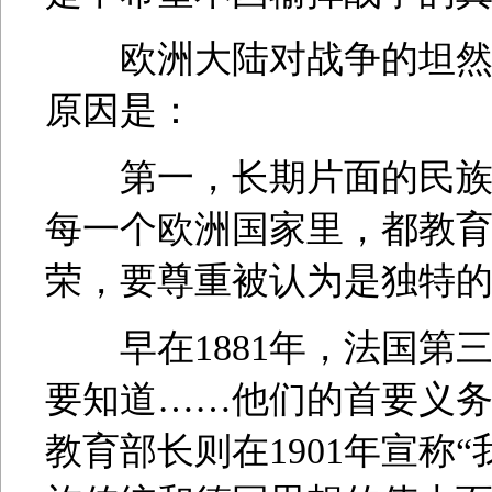
欧洲大陆对战争的坦然接
原因是：
第一，长期片面的民族优
每一个欧洲国家里，都教
荣，要尊重被认为是独特的
早在1881年，法国第三
要知道……他们的首要义务
教育部长则在1901年宣称