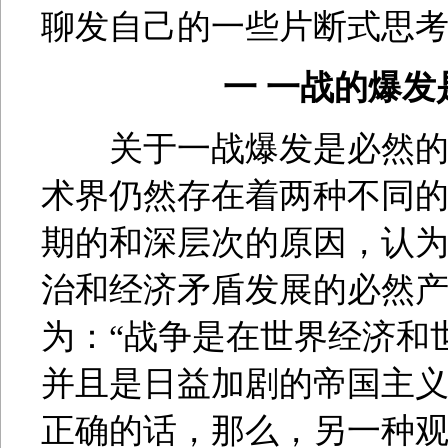
聊发自己的一些片断式思
一 一战的爆
关于一战爆发是必然的还
术界仍然存在着两种不同
期的和深层次的原因，认为
治和经济矛盾发展的必然
为：“战争是在世界经济和
并且是日益加剧的帝国主
正确的话，那么，另一种