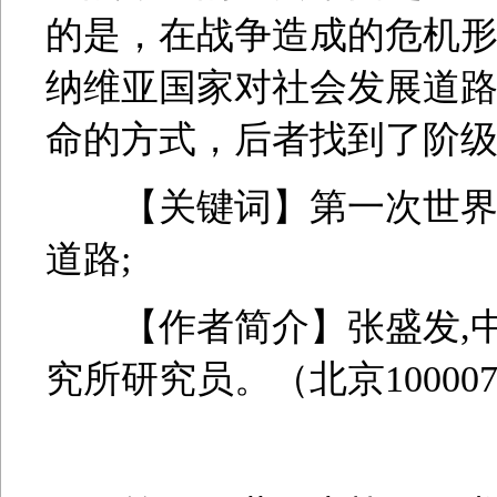
的是，在战争造成的危机
纳维亚国家对社会发展道
命的方式，后者找到了阶
【关键词】第一次世界大战
道路;
【作者简介】张盛发,中
究所研究员。（北京10000