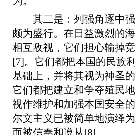
为。
其二是：列强角逐中强权
颇为盛行。在日益激烈的
相互敌视，它们担心输掉
[7]。它们都把本国的民
基础上，并将其视为神圣
它们都把建立和争夺殖民
视作维护和加强本国安全
尔文主义已被简单地演绎
而被信奉和遵从[8]。