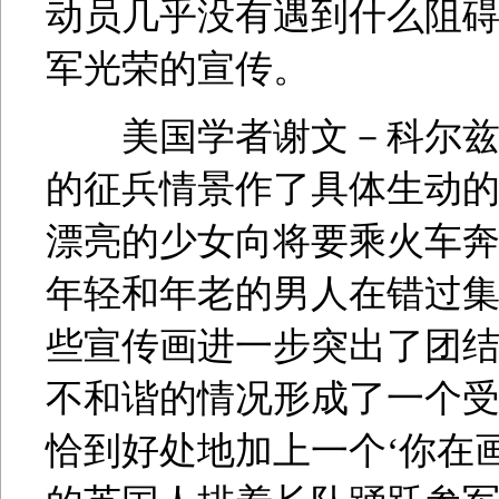
动员几乎没有遇到什么阻
军光荣的宣传。
美国学者谢文－科尔兹和
的征兵情景作了具体生动的
漂亮的少女向将要乘火车
年轻和年老的男人在错过
些宣传画进一步突出了团
不和谐的情况形成了一个
恰到好处地加上一个‘你在