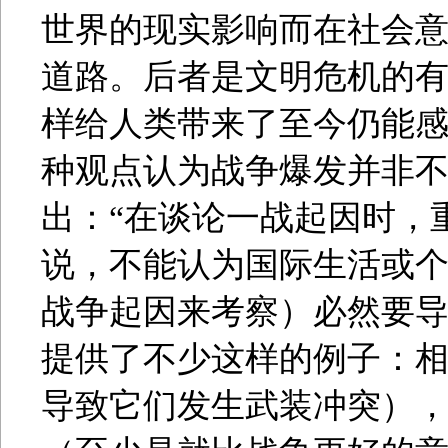
世界的现实影响而在社会
道路。后者是文明危机的
样给人类带来了至今仍能感受
种观点认为战争爆发并非
出：“在谈论一战起因时，
说，不能认为国际生活或
战争起因来考察）必然要
提供了不少这样的例子：
导致它们发生武装冲突）