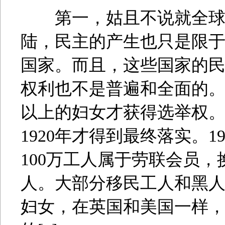
第一，姑且不说就全球范
陆，民主的产生也只是限
国家。而且，这些国家的
权利也不是普遍和全面的。例
以上的妇女才获得选举权
1920年才得到最终落实。19
100万工人属于劳联会员
人。大部分移民工人和黑
妇女，在英国和美国一样