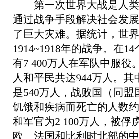
第一次世界大战是人类历
通过战争手段解决社会发
了巨大灾难。据统计，世界
1914~1918年的战争。
有7 400万人在军队中服
人和平民共达944万人。
是540万人，战败国（同盟
饥饿和疾病而死亡的人数约达
和军官为2 100万人，被
欧、法国和比利时北部的