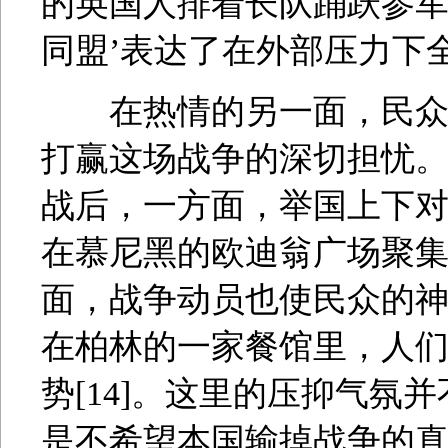
的英国人排着长队踊跃参军
同盟’表达了在外部压力下全
在热情的另一面，民众中
打赢这场战争的深切担忧。在
战后，一方面，举国上下对
在慕尼黑的欧迪翁广场聚
面，战争动员也使民众的神
在柏林的一家餐馆里，人
势[14]。这里的压抑气氛
是不希望本国输掉战争的