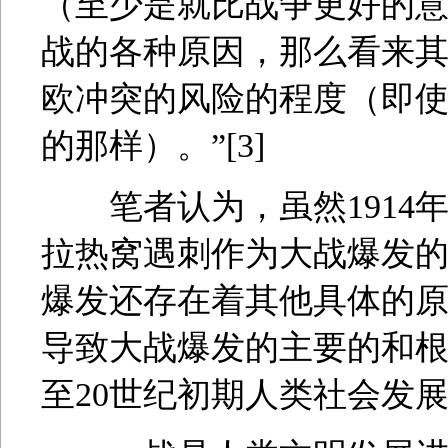
（至少是就比战争更好的
战的各种原因，那么看来
欧冲突的风险的程度（即
的那样）。”[3]
笔者认为，虽然1914年
拉热窝遇刺作为大战爆发
爆发还存在着其他具体的
导致大战爆发的主要的和根
至20世纪初期人类社会发