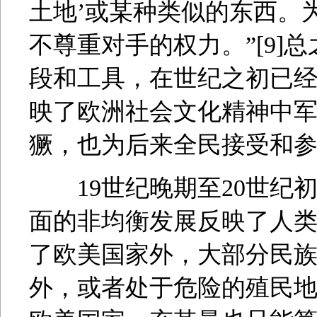
土地’或某种类似的东西。
不尊重对手的权力。”[9]
段和工具，在世纪之初已
映了欧洲社会文化精神中
獗，也为后来全民接受和
19世纪晚期至20世纪
面的非均衡发展反映了人
了欧美国家外，大部分民
外，或者处于危险的殖民