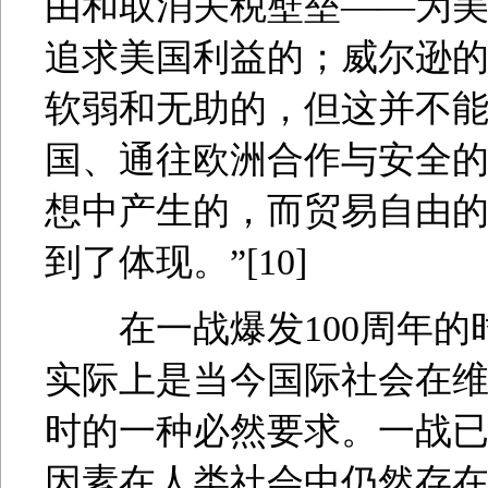
由和取消关税壁垒——为
追求美国利益的；威尔逊
软弱和无助的，但这并不
国、通往欧洲合作与安全
想中产生的，而贸易自由的
到了体现。”[10]
在一战爆发100周年的
实际上是当今国际社会在
时的一种必然要求。一战已
因素在人类社会中仍然存