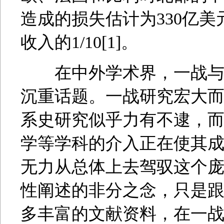
造成的损失估计为330亿
收入的1/10[1]。
在中外学术界，一战与二
沉重话题。一战研究宏大
系史研究似乎力有不逮，
学等学科的介入正在使其
无力从总体上去驾驭这个
性阐述的非分之念，只是
多丰富的文献资料，在一战