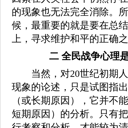
的现象也无法完全消除。
候，最重要的就是要在总
上，寻求维护和平的正确
二 全民战争心理
当然，对20世纪初期人
现象的论述，只是试图指
（或长期原因），它并不
短期原因）的分析。只有
行考察和分析，才能较为