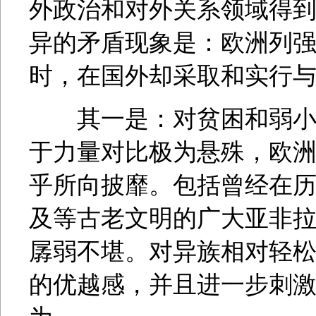
外政治和对外关系领域得
异的矛盾现象是：欧洲列
时，在国外却采取和实行
其一是：对贫困和弱小民
于力量对比极为悬殊，欧
乎所向披靡。包括曾经在
及等古老文明的广大亚非
孱弱不堪。对异族相对轻
的优越感，并且进一步刺