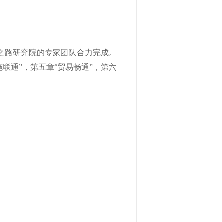
之路研究院的专家团队合力完成。
施联通”，第五章“贸易畅通”，第六