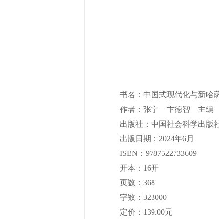
书名：中国式现代化与新哈萨
作者：张宁 卞德智 主编
出版社：中国社会科学出版
出版日期：2024年6月
ISBN：9787522733609
开本：16开
页数：368
字数：323000
定价：139.00元