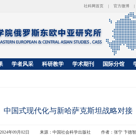
社科网首页
|
官方微博
|
果
学者风采
科研教学
学术期刊
国际分馆
中国式现代化与新哈萨克斯坦战略对接
2024年09月02日
来源：中国社会科学出版社
作者：张宁 卞德