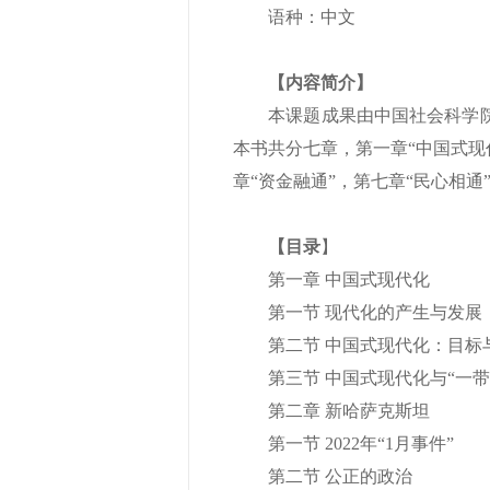
语种：中文
【内容简介】
本课题成果由中国社会科学院俄
本书共分七章，第一章“中国式现代
章“资金融通”，第七章“民心相通
【目录
】
第一章 中国式现代化
第一节 现代化的产生与发展
第二节 中国式现代化：目标
第三节 中国式现代化与“一带
第二章 新哈萨克斯坦
第一节 2022年“1月事件”
第二节 公正的政治