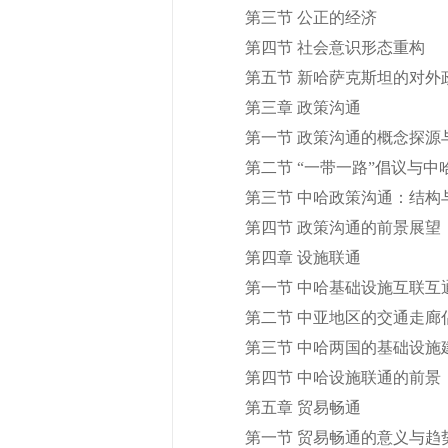
第三节 公正的经济
第四节 社会意识形态重构
第五节 新哈萨克斯坦的对外
第三章 政策沟通
第一节 政策沟通的概念探源
第二节 “一带一路”倡议与中
第三节 中哈政策沟通：结构
第四节 政策沟通的前景展望
第四章 设施联通
第一节 中哈基础设施互联互
第二节 中亚地区的交通走廊
第三节 中哈两国的基础设施
第四节 中哈设施联通的前景
第五章 贸易畅通
第一节 贸易畅通的意义与趋