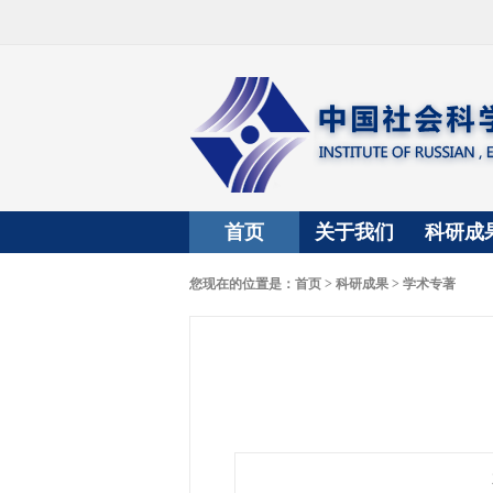
首页
关于我们
科研成
您现在的位置是：
首页
>
科研成果
>
学术专著