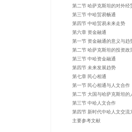
第二节 哈萨克斯坦的对外经
第三节 中哈贸易畅通
第四节 中哈贸易未来走势
第六章 资金融通
第一节 资金融通的意义与趋
第二节 哈萨克斯坦的投资政
第三节 中哈资金融通
第四节 未来发展趋势
第七章 民心相通
第一节 民心相通与人文合作
第二节 大国与哈萨克斯坦的
第三节 中哈人文合作
第四节 新时代中哈人文交流
主要参考文献