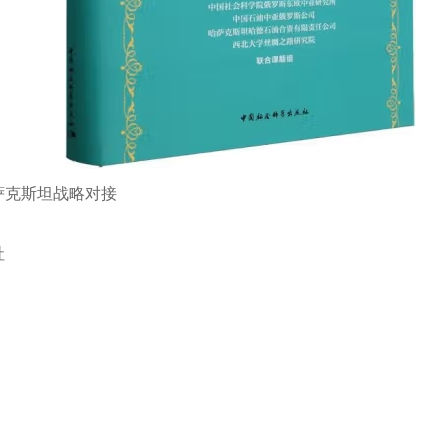
克斯坦战略对接
社