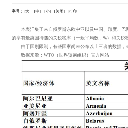
字号：
[大]
[中]
[小]
[关闭]
[打印]
本表汇集了来自俄罗斯东欧中亚以及中国、印度、巴西、巴
的享有最惠国待遇的关税税率（一般平均数，%）和关税
由于国别限制，有些国家尚未公布以上三者的数据，未
数据来源：WTO（世界贸易组织）官方网站