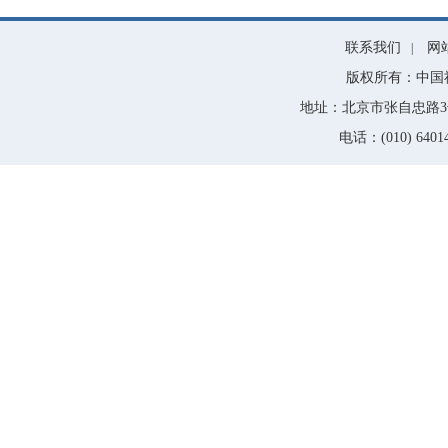
联系我们
网
|
版权所有：中国
地址：北京市张自忠路3号
电话：(010) 64014