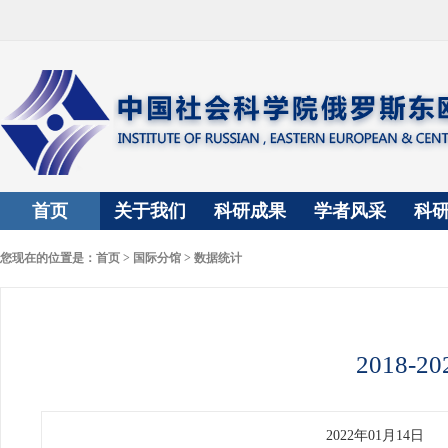
首页
关于我们
科研成果
学者风采
科
您现在的位置是：
首页
>
国际分馆
>
数据统计
2018-
2022年01月14日