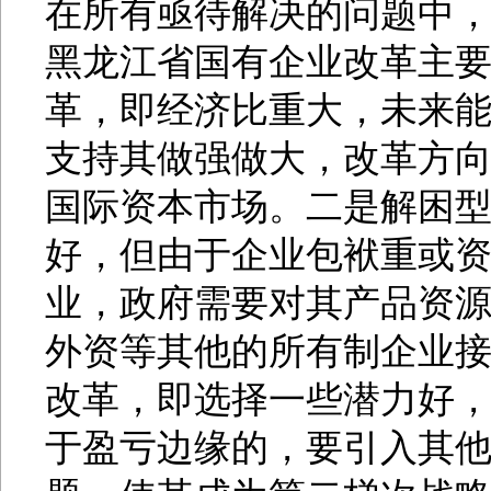
在所有亟待解决的问题中
黑龙江省国有企业改革主要
革，即经济比重大，未来
支持其做强做大，改革方
国际资本市场。二是解困
好，但由于企业包袱重或
业，政府需要对其产品资
外资等其他的所有制企业
改革，即选择一些潜力好
于盈亏边缘的，要引入其