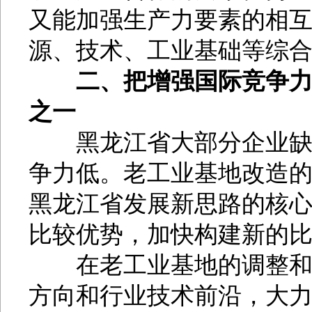
又能加强生产力要素的相
源、技术、工业基础等综
二、把增强国际竞争
之一
黑龙江省大部分企业缺少
争力低。老工业基地改造
黑龙江省发展新思路的核心
比较优势，加快构建新的比
在老工业基地的调整和改
方向和行业技术前沿，大