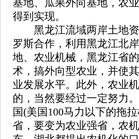
基地、瓜果外向基地，农
得到实现。
黑龙江流域两岸土地资源
罗斯合作，利用黑龙江北
地、农业机械，黑龙江省
术，搞外向型农业，并使
业发展水平。此外，农业
的，当然要经过一定努力。
国(美国100马力以下的拖
省，要变为农业强省，农