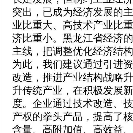
突出，已成为经济发展的主
业比重大、高技术产业比
济比重小。黑龙江省经济
主线，把调整优化经济结
为此，我们建议通过引进
改造，推进产业结构战略
升传统产业，在积极发展
度。企业通过技术改造、
产权的拳头产品，提高了
含量、高附加值、高效益