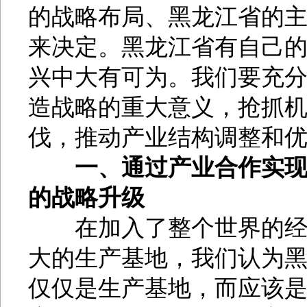
的战略布局、黑龙江省的
来决定。黑龙江省有自己
兴中大有可为。我们要充
造战略的重大意义，抢抓
伐，推动产业结构调整和
一、通过产业合作实
的战略升级
在加入了整个世界的经济
大的生产基地，我们认为
仅仅是生产基地，而应该