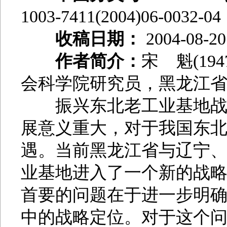
1003-7411(2004)06-0032-04
收稿日期：
2004-08-20
作者简介：
宋 魁(19
会科学院研究员，黑龙江
振兴东北老工业基地战略
展意义重大，对于我国东
遇。当前黑龙江省与辽宁
业基地进入了一个新的战
首要的问题在于进一步明
中的战略定位。对于这个