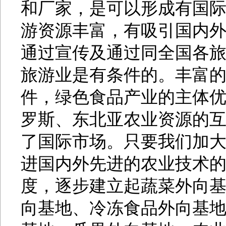
和厂家，是可以形成有国
游资源丰富，有吸引国内
通过宣传及通过同全国各旅
旅游业是有条件的。丰富
件，绿色食品产业的主体
罗斯、东北亚农业资源的
了国际市场。只要我们加
进国内外先进的农业技术
度，逐步建立起蔬菜外向
向基地、冷冻食品外向基