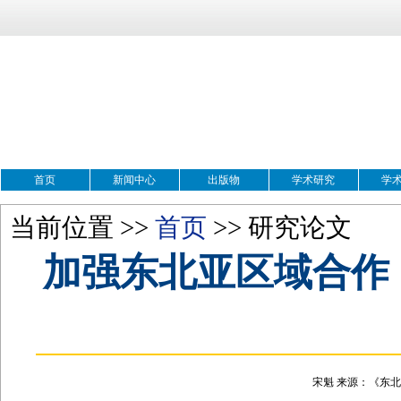
首页
新闻中心
出版物
学术研究
学
当前位置 >>
首页
>> 研究论文
加强东北亚区域合作
宋魁 来源：《东北亚