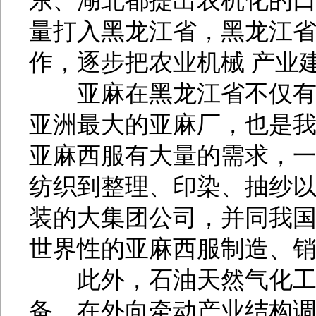
东、湖北都提出农机化的
量打入黑龙江省，黑龙江
作，逐步把农业机械 产业
亚麻在黑龙江省不仅有种
亚洲最大的亚麻厂，也是
亚麻西服有大量的需求，一套
纺织到整理、印染、抽纱
装的大集团公司，并同我
世界性的亚麻西服制造、
此外，石油天然气化工以
备。在外向牵动产业结构