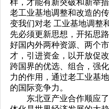
样，才能有新突破和新举
老工业基地调整和改造的
变我们对老 工业基地调整
先必须更新思想，开拓思
好国内外两种资源、两个
才，引进资金，以开放促
跨国界的优选、组合，强
力的作用，通过老工业基
的国际竞争力。
东北亚产业合作顺应了生