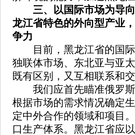
三、以国际市场为导
龙江省特色的外向型产业
争力
目前，黑龙江省的国际市
独联体市场、东北亚与亚
既有区别，又互相联系和
我们应首先瞄准俄罗斯与
根据市场的需求情况确定
定中外合作的领域和项目
口生产体系。黑龙江省应