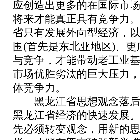
应创造出更多的在国际市
将来才能真正具有竞争力
省只有发展外向型经济，
围(首先是东北亚地区)、
与竞争，才能带动老工业
市场优胜劣汰的巨大压力
体竞争力。
黑龙江省思想观念落后，
黑龙江省经济的快速发展
先必须转变观念，用新的