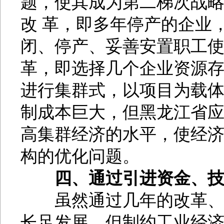
题，使其成为第二梯次战
改 革，即多年停产的企业
闭、停产、妥善安置职工
革，即选择几个企业资源
进行集群式，以项目为载
制成本巨大，但黑龙江省
高集群经济的水平，使经
构的优化问题。
四、通过引进资金、
虽然通过几年的改革、调
长足发展，但制约工业经