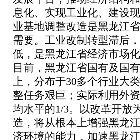
息化、实现工业化、建设
业基地调整改造是黑龙江
需要。工业改制转型滞后，
低，是黑龙江省经济市场
目前，黑龙江省国有及国有
上，分布于30多个行业大
整任务艰巨；实际利用外
均水平的1/3。以改革开
造，将从根本上增强黑龙
济环境的能力，加速黑龙