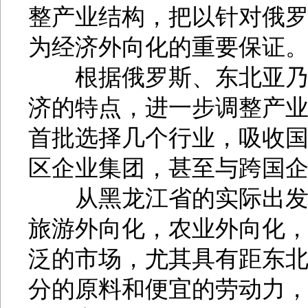
整产业结构，把以针对俄
为经济外向化的重要保证
根据俄罗斯、东北亚乃至
济的特点，进一步调整产
首批选择几个行业，吸收
区企业集团，甚至与跨国
从黑龙江省的实际出发，
旅游外向化，农业外向化
泛的市场，尤其具有距东
分的原料和便宜的劳动力