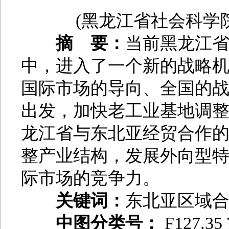
(黑龙江省社会科学院
摘 要：
当前黑龙江
中，进入了一个新的战略
国际市场的导向、全国的
出发，加快老工业基地调
龙江省与东北亚经贸合作
整产业结构，发展外向型
际市场的竞争力。
关键词：
东北亚区域
中图分类号：
F127.35