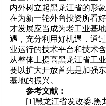
内外树立起黑龙江省的形
在为新一轮外商投资所看
才发展应当成为老工业基
遇，充分利用好机遇，通
业运行的技术平台和技术
从整体上提高黑龙江省工
要以扩大开放首先是加强
基地的振兴。
参考文献：
[1]黑龙江省发改委.黑