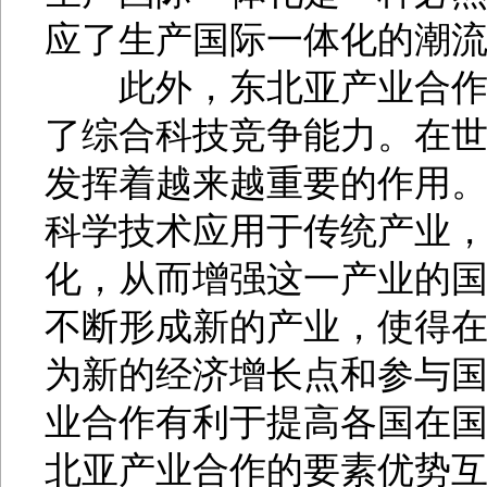
应了生产国际一体化的潮
此外，东北亚产业合作有
了综合科技竞争能力。在
发挥着越来越重要的作用
科学技术应用于传统产业
化，从而增强这一产业的
不断形成新的产业，使得
为新的经济增长点和参与
业合作有利于提高各国在
北亚产业合作的要素优势