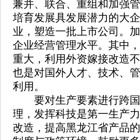
兼并、联合、重组和加强管
培育发展具发展潜力的大
业，塑造一批上市公司。
企业经营管理水平。其中
重大，利用外资嫁接改造
也是对国外人才、技术、
利用。
要对生产要素进行跨国界
理，发挥科技是第一生产
改造，提高黑龙江省产品的