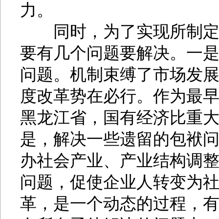
力。
同时，为了实现所制定的
要有几个问题要解决。一
问题。机制束缚了市场发
度改革势在必行。作为最
黑龙江省，国有经济比重
是，解决一些遗留的包袱
办社会产业、产业结构调
问题，促使企业人转变为
革，是一个动态的过程，