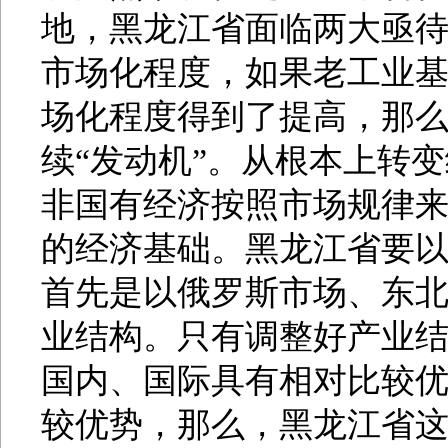
地，黑龙江省面临两大亟
市场化程度，如果老工业
场化程度得到了提高，那
续“发动机”。从根本上转
非国有经济按照市场规律
的经济基础。黑龙江省要
首先是以俄罗斯市场、东
业结构。只有调整好产业
国内、国际具有相对比较
较优势，那么，黑龙江省