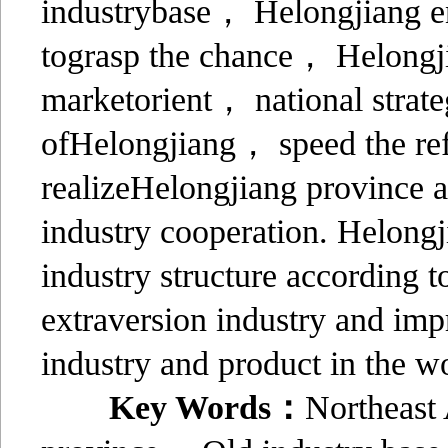
industrybase， Helongjiang ent
tograsp the chance， Helongji
marketorient， national strate
ofHelongjiang， speed the re
realizeHelongjiang province 
industry cooperation. Helongj
industry structure according 
extraversion industry and imp
industry and product in the w
Key Words：
Northeast