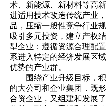
术、新能源、新材料等高
进适用技术改造传统产业
品，压缩一般性竞争行业
吸引多元投资，建立产权
型企业；遵循资源合理配
系进入特定的经济发展区
优势的产业群。
围绕产业升级目标，积极
的大公司和企业集团，既
合资企业，又组建和发展