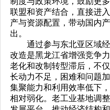
制度与政策环境，鼓励更
联盟和资产结合，直接进
产与资源配置，带动国内
出。
通过参与东北亚区域经济
改造是黑龙江省增强竞争
老化和改制转型滞后，不
长动力不足，困难和问题
集聚能力和利用效率低下
相对弱化。老工业基地调
发展平台，推动经济结构