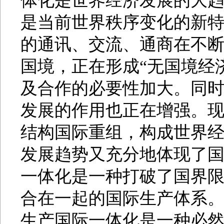
体化是世界经济发展的大
是当前世界秩序变化的新
的通讯、交流、通商在不
国境，正在形成“无国境经
及合作的必要性加大。同
发展的作用也正在增强。
结构国际重组，构成世界
发展趋势又充分地体现了
一体化是一种打破了国界
合在一起的国际生产体系
生产国际一体化是一种必