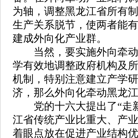
为轴，调整黑龙江省所有
生产关系脱节，使两者能
建成外向化产业群。
当然，要实施外向牵动战
学有效地调整政府机构及
机制，特别注意建立产学
济，那么外向化牵动黑龙
党的十六大提出了“走新
江省传统产业比重大、产
着眼点放在促进产业结构